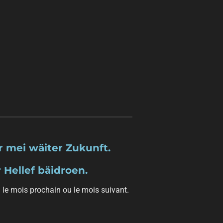
 mei wäiter Zukunft.
 Hellef bäidroen.
le mois prochain ou le mois suivant.