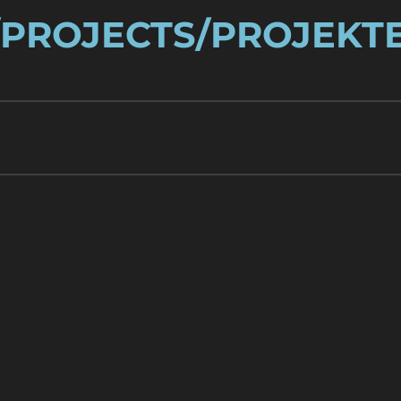
/PROJECTS/PROJEKT