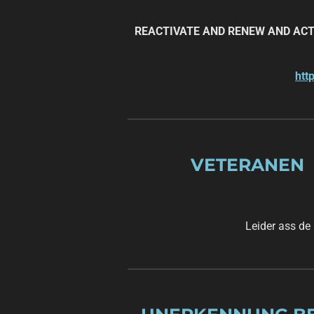
REACTIVATE AND RENEW AND ACT
htt
VETERANEN 
Leider ass de