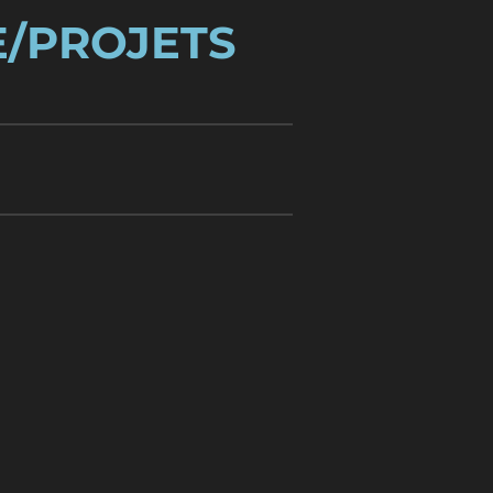
E/PROJETS