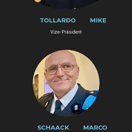
TOLLARDO MIKE
Vize-Präsident
SCHAACK MARCO