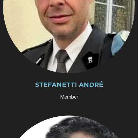
STEFANETTI ANDRÉ
Member