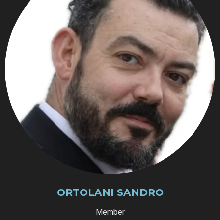
ORTOLANI SANDRO
Member