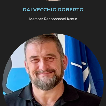
DALVECCHIO ROBERTO
Member Responsabel Kantin