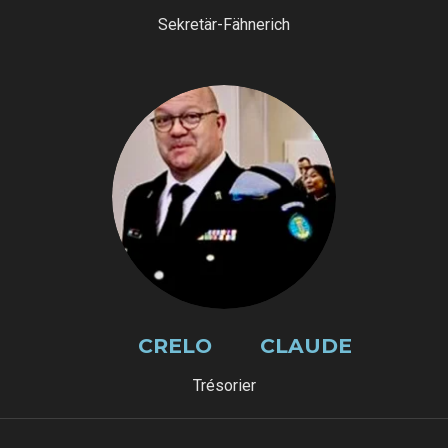
Sekretär-Fähnerich
CRELO CLAUDE
Trésorier