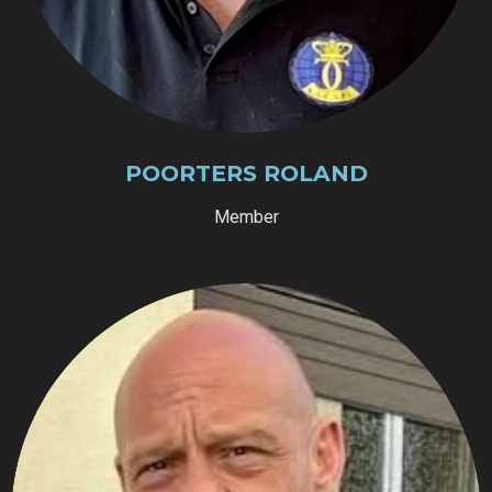
POORTERS ROLAND
Member