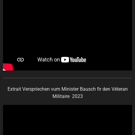
Extrait Verspriechen vum Minister Bausch fir den Véteran
Militaire 2023