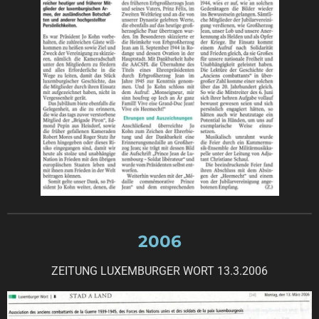
2006
ZEITUNG LUXEMBURGER WORT 13.3.2006