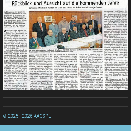
© 2025 - 2026 AACSPL