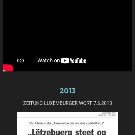
2013
ZEITUNG LUXEMBURGER WORT 7.6.2013