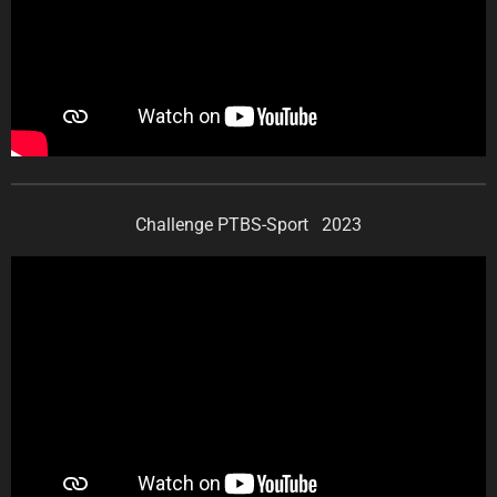
Challenge PTBS-Sport 2023