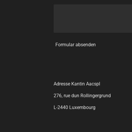
Formular absenden
Adresse Kantin Aacspl
276, rue dun Rollingergrund
L-2440 Luxembourg