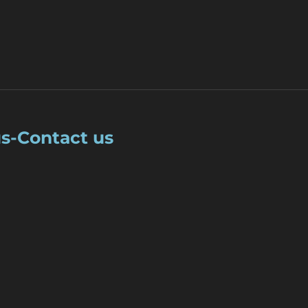
us-Contact us