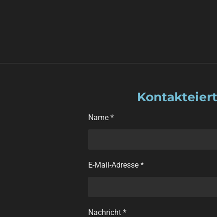
Kontakteiert
Name *
E-Mail-Adresse *
Nachricht *