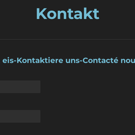
Kontakt
 eis-Kontaktiere uns-Contacté no