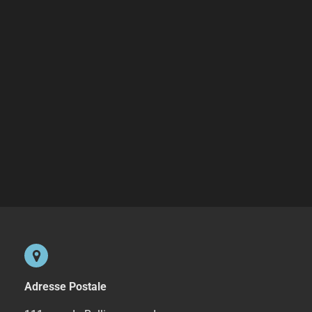
Adresse Postale