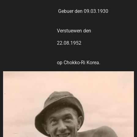
Gebuer den 09.03.1930
Verstuewen den
22.08.1952
op Chokko-Ri Korea.