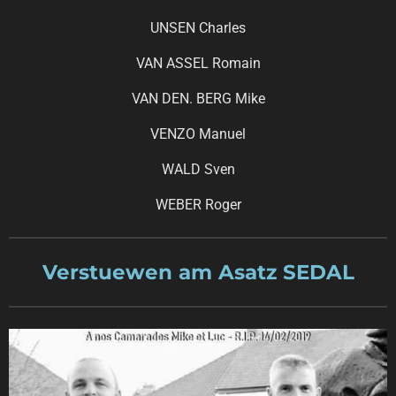
UNSEN Charles
VAN ASSEL Romain
VAN DEN. BERG Mike
VENZO Manuel
WALD Sven
WEBER Roger
Verstuewen am Asatz SEDAL