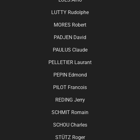
LUTTY Rudolphe
MORES Robert
PADJEN David
PAULUS Claude
PELLETIER Laurant
PEPIN Edmond
PILOT Francois
REDING Jerry
SCHMIT Romain
SCHOU Charles
STÜTZ Roger