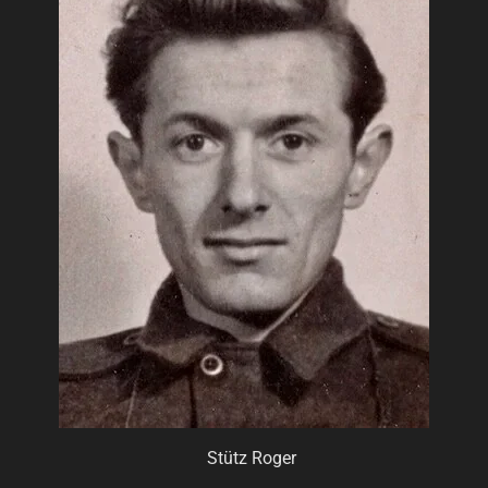
Stütz Roger