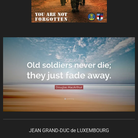
JEAN GRAND-DUC de LUXEMBOURG