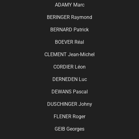
ADAMY Marc
BERINGER Raymond
BERNARD Patrick
BOEVER Réal
CLEMENT Jean-Michel
CORDIER Léon
DERNEDEN Luc
DEWANS Pascal
DUSCHINGER Johny
FLENER Roger
GEIB Georges