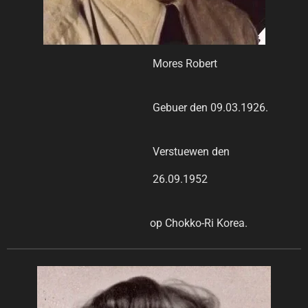
Mores Robert
Gebuer den 09.03.1926.
Verstuewen den
26.09.1952
op Chokko-Ri Korea.