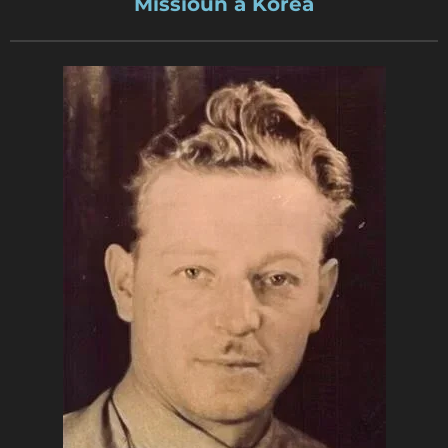
Missioun a Korea