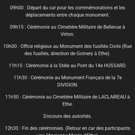
09h00 : Départ du car pour les commémorations et les
déplacements entre chaque monument.
09h15 : Cérémonie au Cimetière Militaire de Bellevue à
Virton.
10h00 : Office religieux au Monument des fusillés Civils (Rue
des fusillés, direction de Gomery à Ethe).
11h15 : Cérémonie à la Stèle au Pont du 14e HUSSARD.
11h30 : Cérémonie au Monument Français de la 7e
DIVISION.
11h50 : Cérémonie au Cimetière Militaire de LACLAIREAU à
Ethe.
Discours des autorités.
12h30 : Fin des cérémonies. (Retour en car des participants