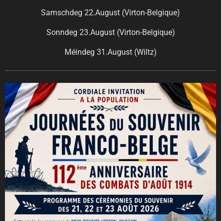
Samschdeg 22.August (Virton-Belgique)
Sonndeg 23.August (Virton-Belgique)
Méindeg 31.August (Wiltz)