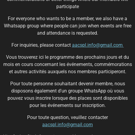
participate
For everyone who wants to be a member, we also have a
Whatsapp group where people can join when events are free
and attendance is requested.
For inquiries, please contact
aacspl.info@gmail.com
Vous trouverez ici le programme des prochains jours et du
mois en cours concernant les événements, commémorations
et autres activités auxquels nos membres participeront.
Pour toute personne souhaitant devenir membre, nous
disposons également d'un groupe WhatsApp où vous
pouvez vous inscrire lorsque des places sont disponibles
pour les événements sur inscription.
Pour toute question, veuillez contacter
aacspl.info@gmail.com