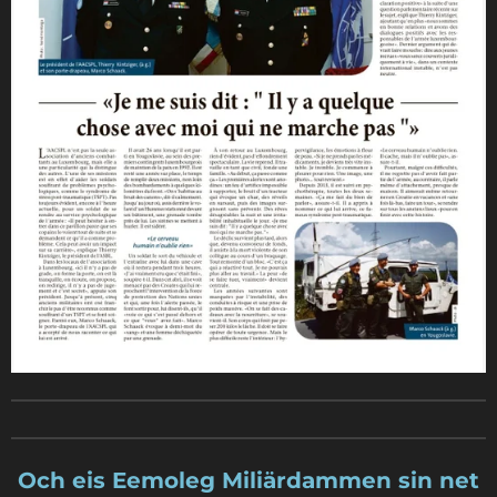
Och eis Eemoleg Miliärdammen sin net