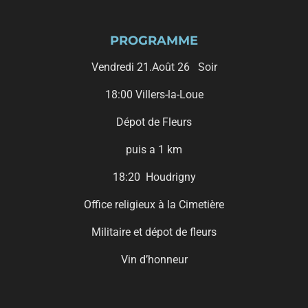
PROGRAMME
Vendredi 21.Août 26 Soir
18:00 Villers-la-Loue
Dépot de Fleurs
puis a 1 km
18:20 Houdrigny
Office religieux à la Cimetière
Militaire et dépot de fleurs
Vin d’honneur