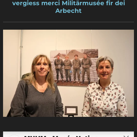
vergiess merci Militärmusée fir dei
Arbecht