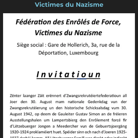
Victimes du Nazisme