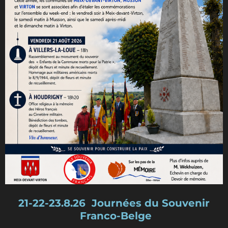
21-22-23.8.26 Journées du Souvenir
Franco-Belge