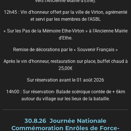
vers l'Ancienne Mairie d'Ethe).
12h45 : Vin d'honneur offert par la ville de Virton, agrémenté
et servi par les membres de l'ASBL
« Sur les Pas de la Mémoire Ethe-Virton » à l'Ancienne Mairie
d'Ethe.
Remise de décorations par le « Souvenir Français »
Après le vin d'honneur, restauration sur place, buffet chaud à
25,00€
Sur réservation avant le 01 août 2026
14h00 : Sur réservation- Balade scénique contée de + 6km
autour du village sur les lieux de la bataille.
30.8.26 Journée Nationale
Commémoration Enr
ôles de Force-