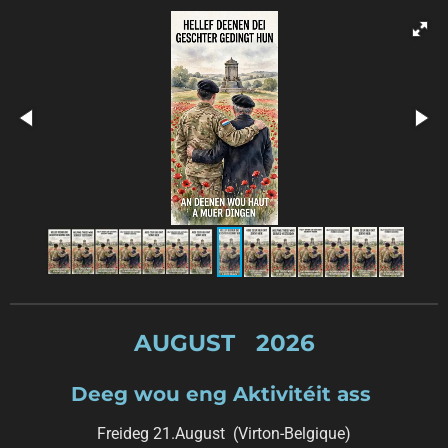
AUGUST 2026
Deeg wou eng Aktivitéit ass
Freideg 21.August (Virton-Belgique)