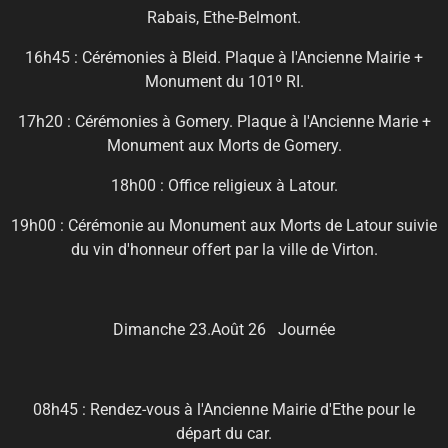
Rabais, Ethe-Belmont.
16h45 : Cérémonies à Bleid. Plaque à l'Ancienne Mairie +
Monument du 101º RI.
17h20 : Cérémonies à Gomery. Plaque à l'Ancienne Marie +
Monument aux Morts de Gomery.
18h00 : Office religieux à Latour.
19h00 : Cérémonie au Monument aux Morts de Latour suivie
du vin d'honneur offert par la ville de Virton.
Dimanche 23.Août 26 Journée
08h45 : Rendez-vous à l'Ancienne Mairie d'Ethe pour le
départ du car.