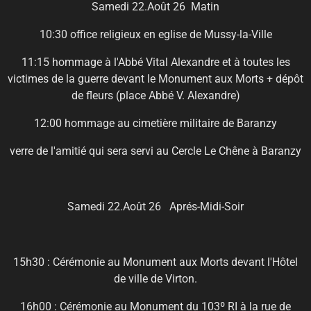
Samedi 22.Août 26 Matin
10:30 office religieux en eglise de Mussy-la-Ville
11:15 hommage à l'Abbé Vital Alexandre et à toutes les
victimes de la guerre devant le Monument aux Morts + dépôt
de fleurs (place Abbé V. Alexandre)
12:00 hommage au cimetière militaire de Baranzy
verre de l'amitié qui sera servi au Cercle Le Chêne à Baranzy
Samedi 22.Août 26 Aprés-Midi-Soir
15h30 : Cérémonie au Monument aux Morts devant l'Hôtel
de ville de Virton.
16h00 : Cérémonie au Monument du 103º RI à la rue de