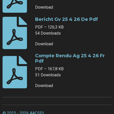
Download
Bericht Gv 25 4 26 De Pdf
PDF – 126,3 KB
54 Downloads
Download
Compte Rendu Ag 25 4 26 Fr
Pdf
PDF – 167,8 KB
51 Downloads
Download
© 2025 - 2026 AACSPL