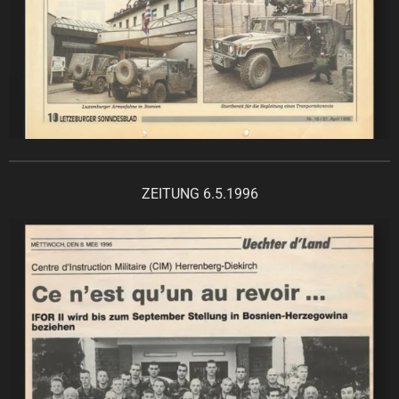
ZEITUNG 6.5.1996