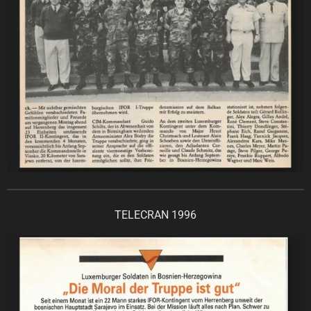
TELECRAN 1996