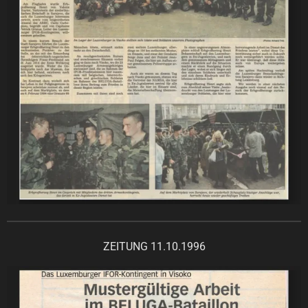
ZEITUNG 11.10.1996