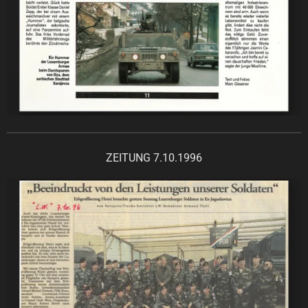
ZEITUNG 7.10.1996