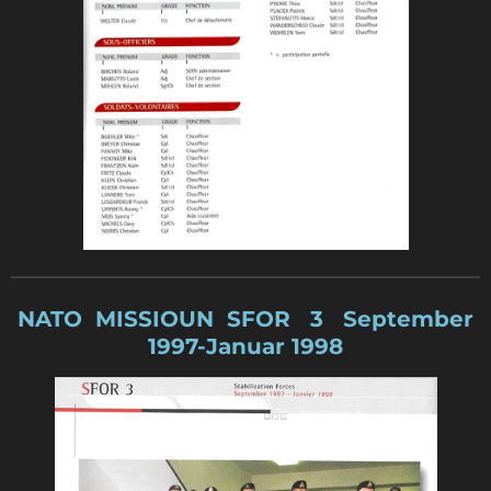
NATO MISSIOUN SFOR 3 September
1997-Januar 1998