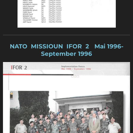
NATO MISSIOUN IFOR 2 Mai 1996-
September 1996