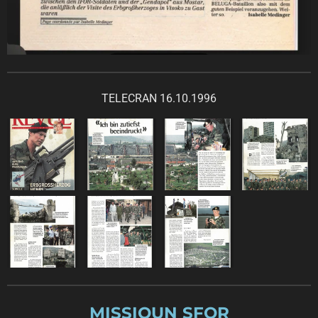
TELECRAN 16.10.1996
MISSIOUN SFOR