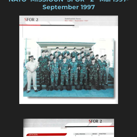
September 1997