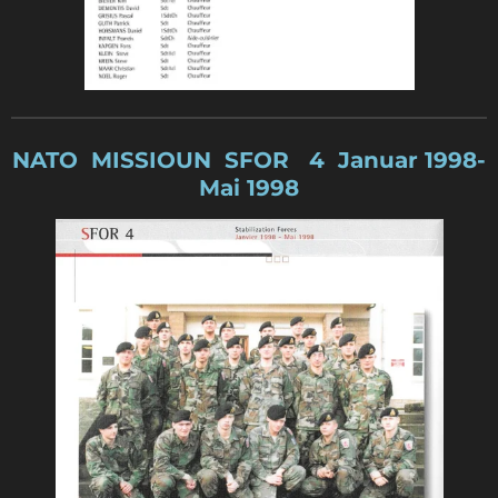
NATO MISSIOUN SFOR 4 Januar 1998-
Mai 1998