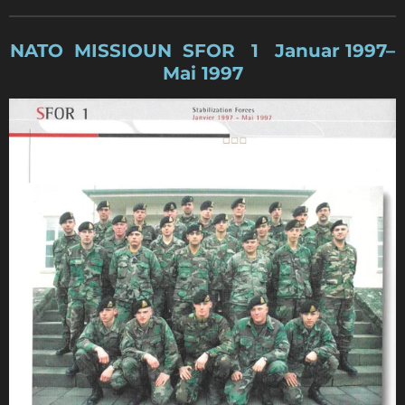
NATO MISSIOUN SFOR 1 Januar 1997–
Mai 1997