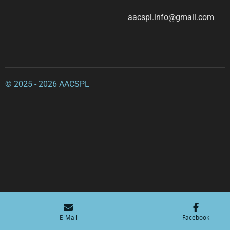
aacspl.info@gmail.com
© 2025 - 2026 AACSPL
E-Mail
Facebook